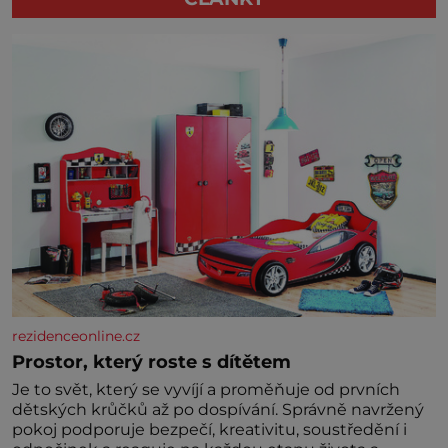
rezidenceonline.cz
Prostor, který roste s dítětem
Je to svět, který se vyvíjí a proměňuje od prvních
dětských krůčků až po dospívání. Správně navržený
pokoj podporuje bezpečí, kreativitu, soustředění i