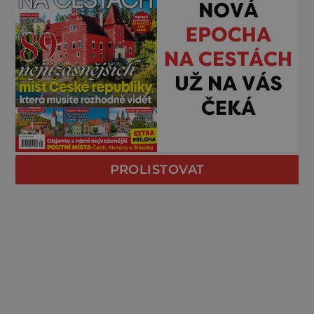
PROLISTOVAT