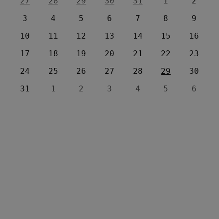
27
28
29
30
31
1
2
3
4
5
6
7
8
9
10
11
12
13
14
15
16
17
18
19
20
21
22
23
24
25
26
27
28
29
30
31
1
2
3
4
5
6