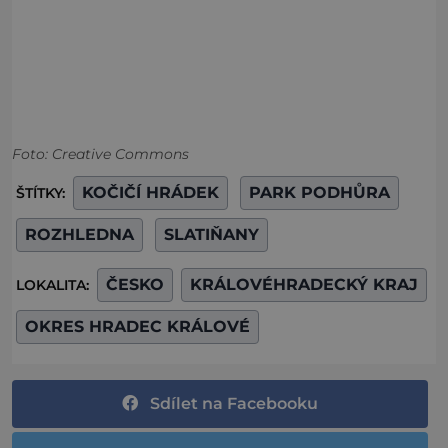
Foto: Creative Commons
KOČIČÍ HRÁDEK
PARK PODHŮRA
ŠTÍTKY:
ROZHLEDNA
SLATIŇANY
ČESKO
KRÁLOVÉHRADECKÝ KRAJ
LOKALITA:
OKRES HRADEC KRÁLOVÉ
Sdílet na Facebooku