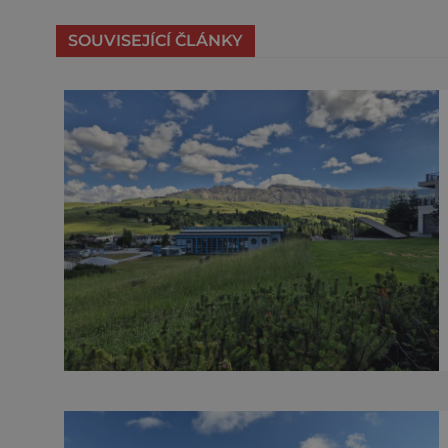
SOUVISEJÍCÍ ČLÁNKY