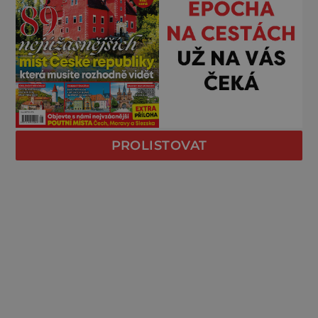
PROLISTOVAT