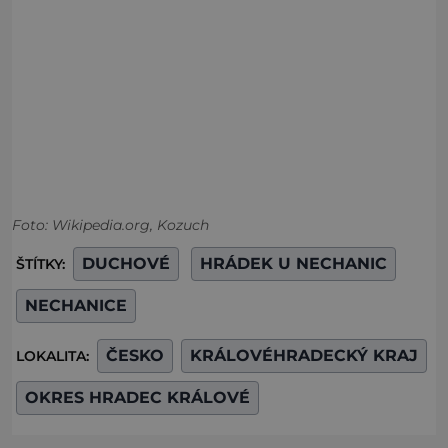
Foto: Wikipedia.org, Kozuch
DUCHOVÉ
HRÁDEK U NECHANIC
ŠTÍTKY:
NECHANICE
ČESKO
KRÁLOVÉHRADECKÝ KRAJ
LOKALITA:
OKRES HRADEC KRÁLOVÉ