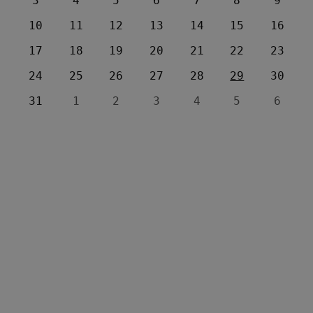
3
4
5
6
7
8
9
10
11
12
13
14
15
16
17
18
19
20
21
22
23
24
25
26
27
28
29
30
31
1
2
3
4
5
6