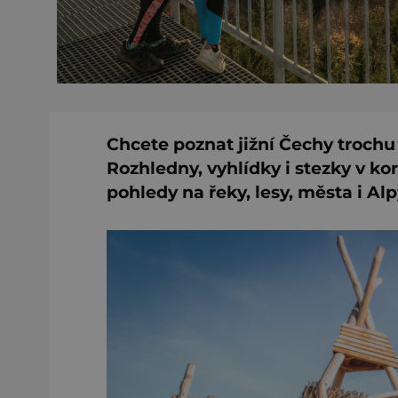
Chcete poznat jižní Čechy trochu 
Rozhledny, vyhlídky i stezky v 
pohledy na řeky, lesy, města i Alp