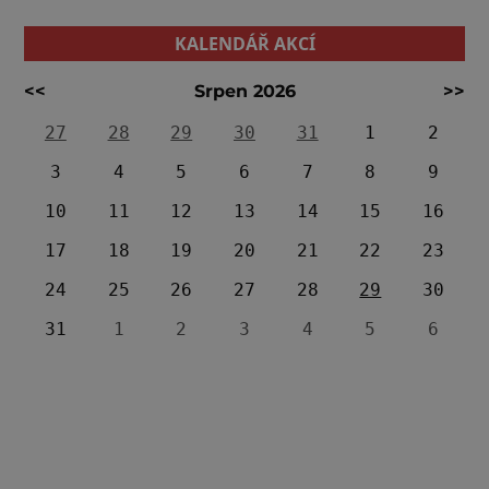
KALENDÁŘ AKCÍ
<<
Srpen 2026
>>
27
28
29
30
31
1
2
3
4
5
6
7
8
9
10
11
12
13
14
15
16
17
18
19
20
21
22
23
24
25
26
27
28
29
30
31
1
2
3
4
5
6