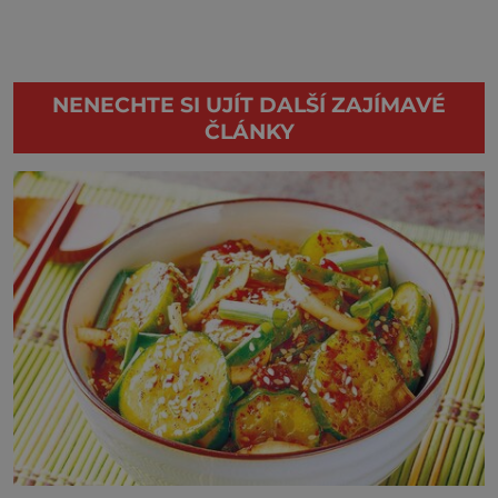
NENECHTE SI UJÍT DALŠÍ ZAJÍMAVÉ
ČLÁNKY