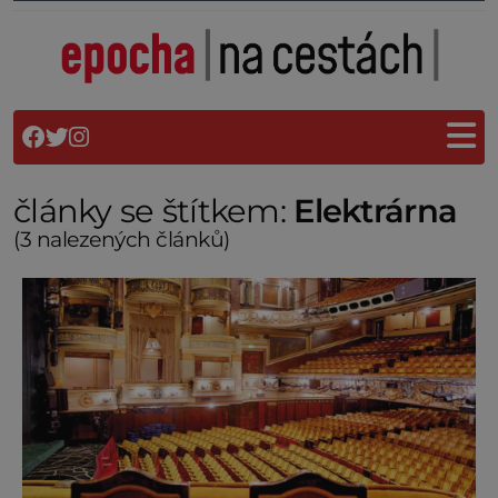
články se štítkem:
Elektrárna
(3 nalezených článků)