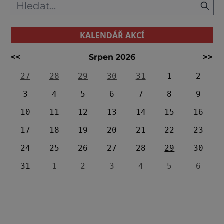
KALENDÁŘ AKCÍ
<<
Srpen 2026
>>
27
28
29
30
31
1
2
3
4
5
6
7
8
9
10
11
12
13
14
15
16
17
18
19
20
21
22
23
24
25
26
27
28
29
30
31
1
2
3
4
5
6