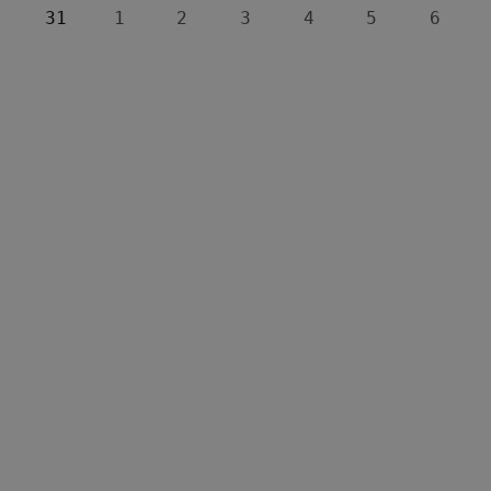
31
1
2
3
4
5
6