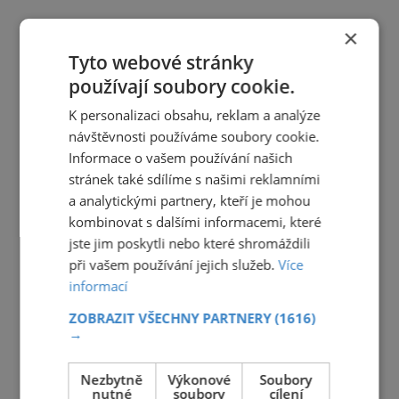
×
Tyto webové stránky
používají soubory cookie.
K personalizaci obsahu, reklam a analýze
návštěvnosti používáme soubory cookie.
Informace o vašem používání našich
stránek také sdílíme s našimi reklamními
a analytickými partnery, kteří je mohou
kombinovat s dalšími informacemi, které
jste jim poskytli nebo které shromáždili
při vašem používání jejich služeb.
Více
informací
ZOBRAZIT VŠECHNY PARTNERY
(1616)
→
Nezbytně
Výkonové
Soubory
nutné
soubory
cílení