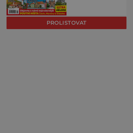
PROLISTOVAT