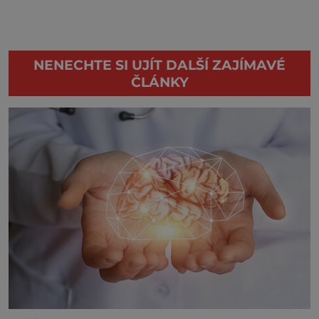
NENECHTE SI UJÍT DALŠÍ ZAJÍMAVÉ
ČLÁNKY