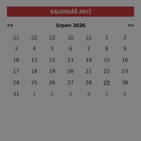
KALENDÁŘ AKCÍ
<<
Srpen 2026
>>
27
28
29
30
31
1
2
3
4
5
6
7
8
9
10
11
12
13
14
15
16
17
18
19
20
21
22
23
24
25
26
27
28
29
30
31
1
2
3
4
5
6