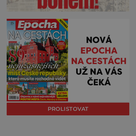
PROLISTOVAT