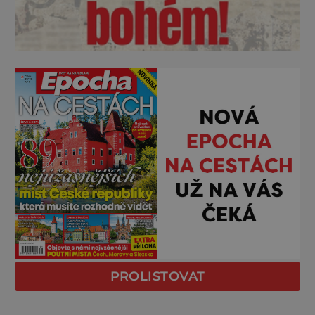
PROLISTOVAT