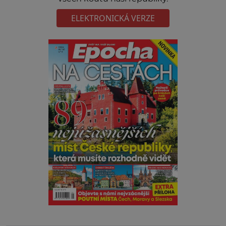
ELEKTRONICKÁ VERZE