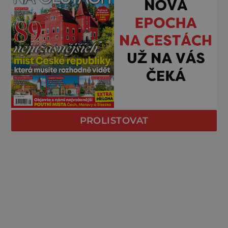
PROLISTOVAT