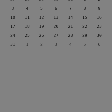
3
4
5
6
7
8
9
10
11
12
13
14
15
16
17
18
19
20
21
22
23
24
25
26
27
28
29
30
31
1
2
3
4
5
6