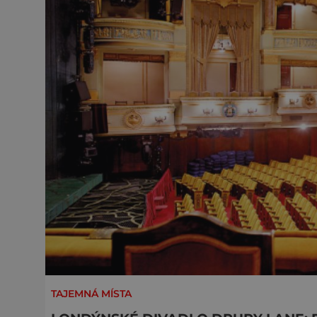
TAJEMNÁ MÍSTA