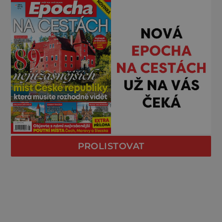
PROLISTOVAT