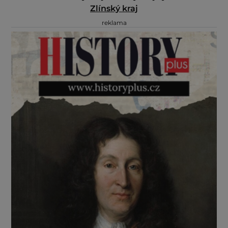
Zlínský kraj
reklama