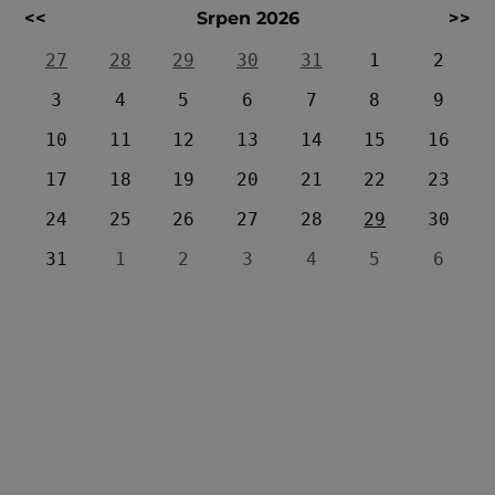
<<
Srpen 2026
>>
27
28
29
30
31
1
2
3
4
5
6
7
8
9
10
11
12
13
14
15
16
17
18
19
20
21
22
23
24
25
26
27
28
29
30
31
1
2
3
4
5
6