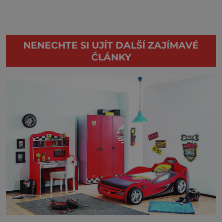
NENECHTE SI UJÍT DALŠÍ ZAJÍMAVÉ
ČLÁNKY