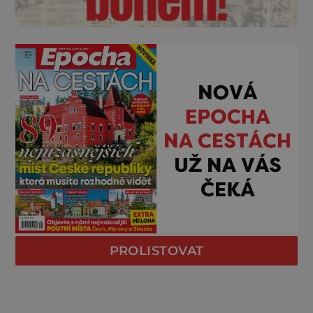
PROLISTOVAT