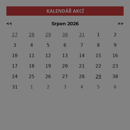
KALENDÁŘ AKCÍ
<<
Srpen 2026
>>
27
28
29
30
31
1
2
3
4
5
6
7
8
9
10
11
12
13
14
15
16
17
18
19
20
21
22
23
24
25
26
27
28
29
30
31
1
2
3
4
5
6