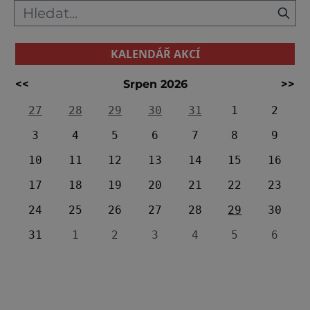
KALENDÁŘ AKCÍ
<<
Srpen 2026
>>
27
28
29
30
31
1
2
3
4
5
6
7
8
9
10
11
12
13
14
15
16
17
18
19
20
21
22
23
24
25
26
27
28
29
30
31
1
2
3
4
5
6