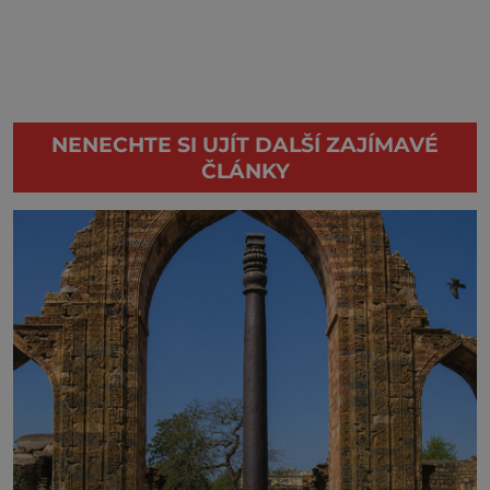
NENECHTE SI UJÍT DALŠÍ ZAJÍMAVÉ
ČLÁNKY