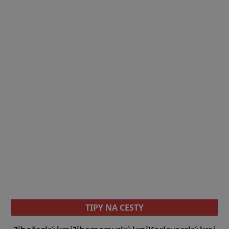
TIPY NA CESTY