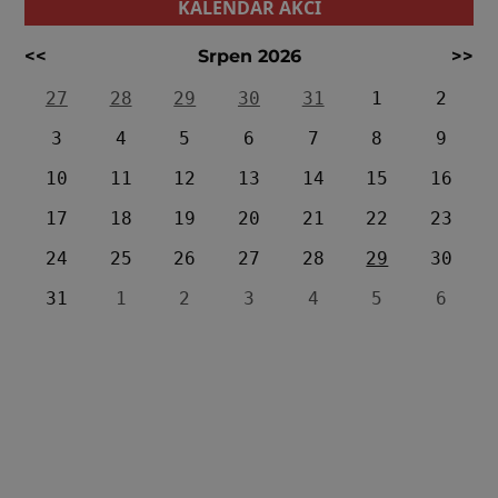
KALENDÁŘ AKCÍ
<<
Srpen 2026
>>
27
28
29
30
31
1
2
3
4
5
6
7
8
9
10
11
12
13
14
15
16
17
18
19
20
21
22
23
24
25
26
27
28
29
30
31
1
2
3
4
5
6