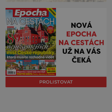
PROLISTOVAT