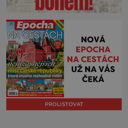
PROLISTOVAT