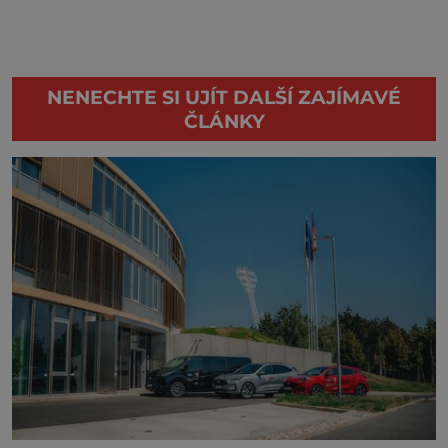
NENECHTE SI UJÍT DALŠÍ ZAJÍMAVÉ
ČLÁNKY