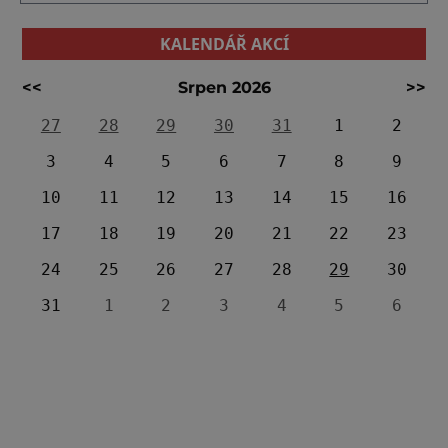
KALENDÁŘ AKCÍ
<<
Srpen 2026
>>
27
28
29
30
31
1
2
3
4
5
6
7
8
9
10
11
12
13
14
15
16
17
18
19
20
21
22
23
24
25
26
27
28
29
30
31
1
2
3
4
5
6