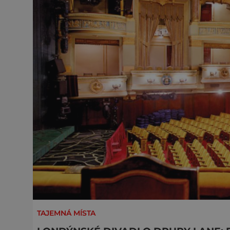
TAJEMNÁ MÍSTA