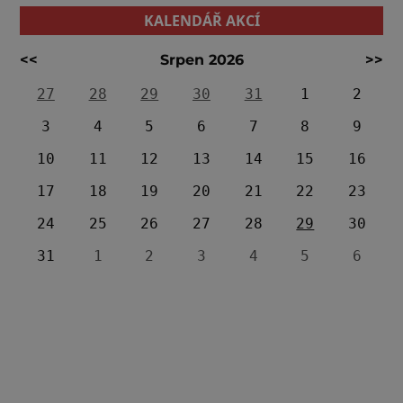
KALENDÁŘ AKCÍ
<<
Srpen 2026
>>
27
28
29
30
31
1
2
3
4
5
6
7
8
9
10
11
12
13
14
15
16
17
18
19
20
21
22
23
24
25
26
27
28
29
30
31
1
2
3
4
5
6