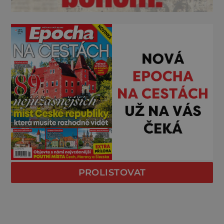
PROLISTOVAT