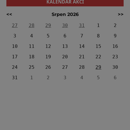
KALENDÁŘ AKCÍ
<<
Srpen 2026
>>
27
28
29
30
31
1
2
3
4
5
6
7
8
9
10
11
12
13
14
15
16
17
18
19
20
21
22
23
24
25
26
27
28
29
30
31
1
2
3
4
5
6