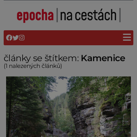
články se štítkem:
Kamenice
(1 nalezených článků)