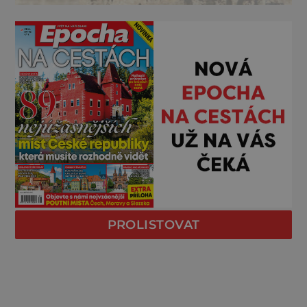
PROLISTOVAT