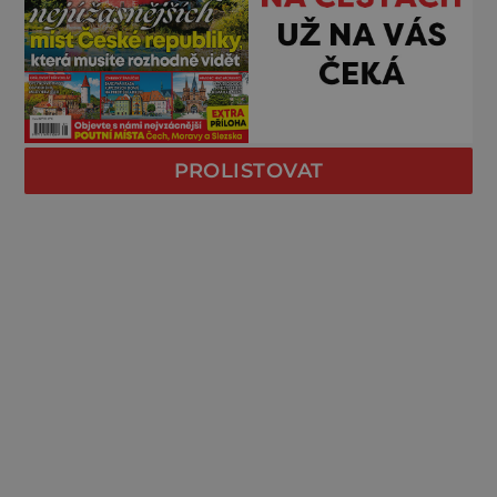
PROLISTOVAT