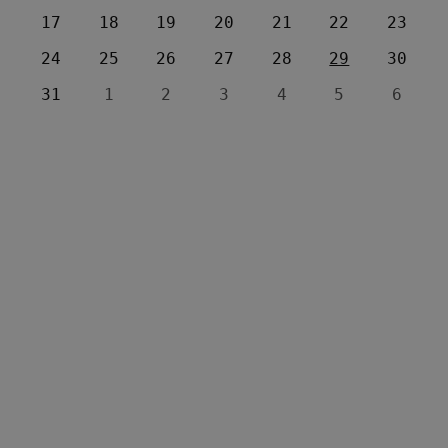
17
18
19
20
21
22
23
24
25
26
27
28
29
30
31
1
2
3
4
5
6