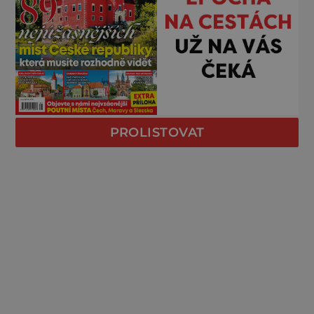
PROLISTOVAT