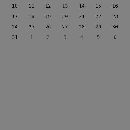
10
11
12
13
14
15
16
17
18
19
20
21
22
23
24
25
26
27
28
29
30
31
1
2
3
4
5
6