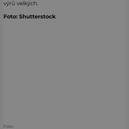
výrů velkých.
Foto: Shutterstock
Foto: