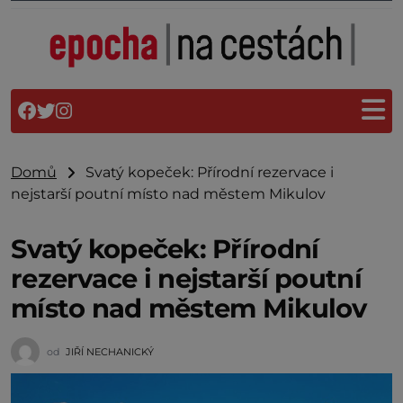
Domů
Svatý kopeček: Přírodní rezervace i
nejstarší poutní místo nad městem Mikulov
Svatý kopeček: Přírodní
rezervace i nejstarší poutní
místo nad městem Mikulov
od
JIŘÍ NECHANICKÝ