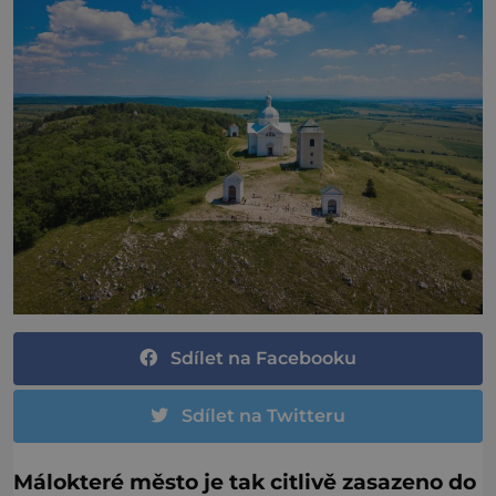
Sdílet na Facebooku
Sdílet na Twitteru
Málokteré město je tak citlivě zasazeno do