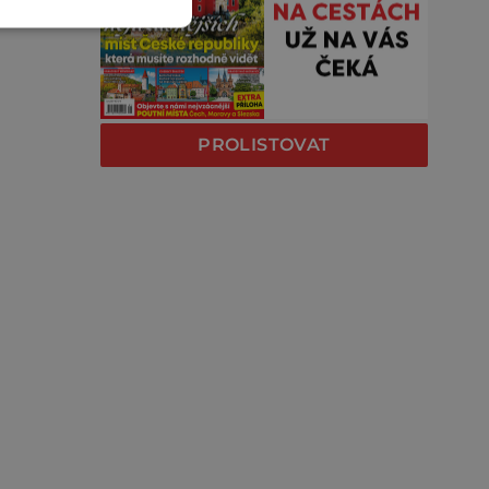
PROLISTOVAT