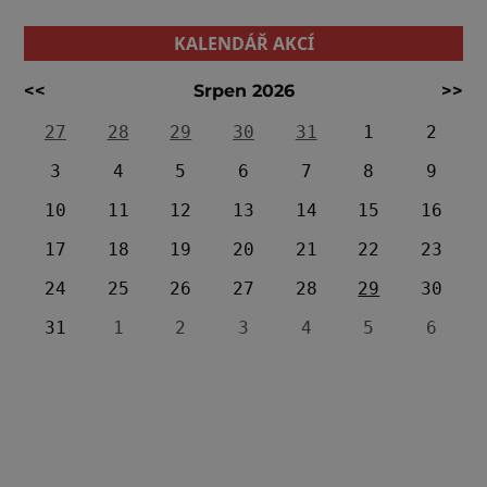
KALENDÁŘ AKCÍ
<<
Srpen 2026
>>
27
28
29
30
31
1
2
3
4
5
6
7
8
9
10
11
12
13
14
15
16
17
18
19
20
21
22
23
24
25
26
27
28
29
30
31
1
2
3
4
5
6