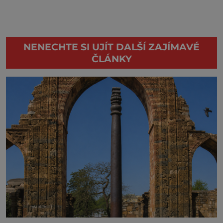
NENECHTE SI UJÍT DALŠÍ ZAJÍMAVÉ
ČLÁNKY