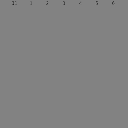
31
1
2
3
4
5
6