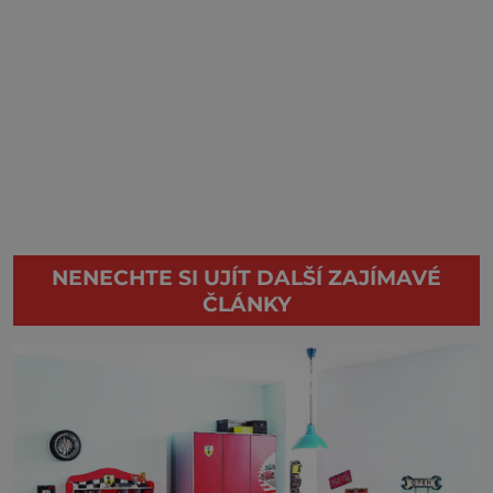
NENECHTE SI UJÍT DALŠÍ ZAJÍMAVÉ
ČLÁNKY