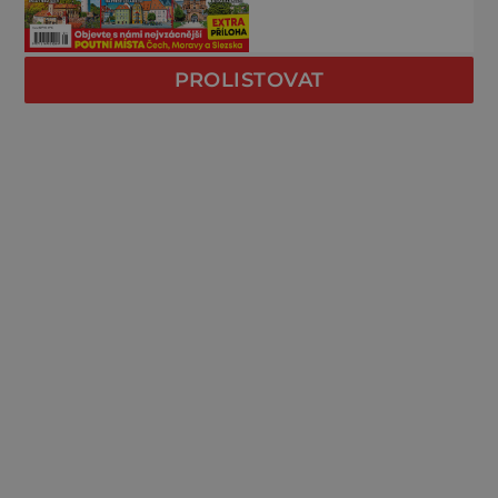
PROLISTOVAT