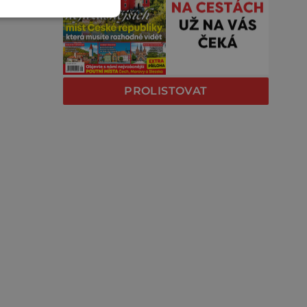
PROLISTOVAT