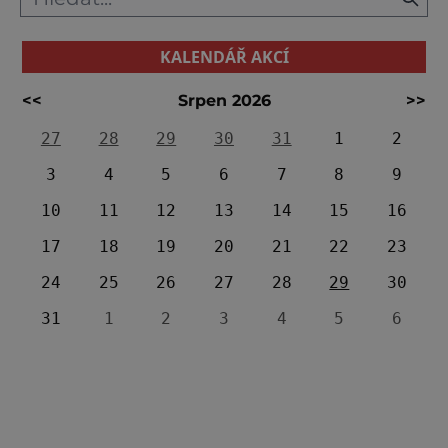
KALENDÁŘ AKCÍ
<<
Srpen 2026
>>
27
28
29
30
31
1
2
3
4
5
6
7
8
9
10
11
12
13
14
15
16
17
18
19
20
21
22
23
24
25
26
27
28
29
30
31
1
2
3
4
5
6