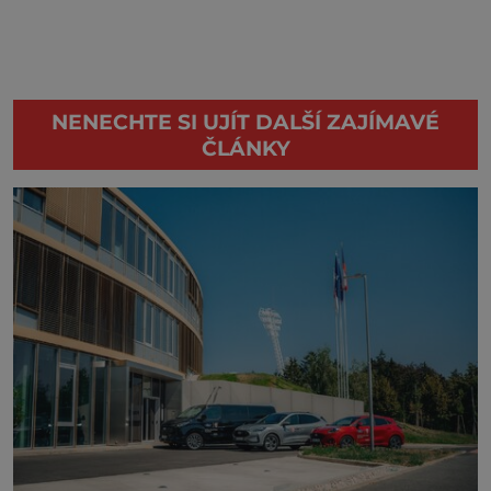
NENECHTE SI UJÍT DALŠÍ ZAJÍMAVÉ
ČLÁNKY