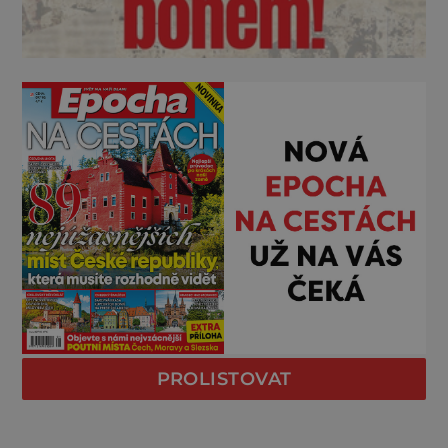
PROLISTOVAT