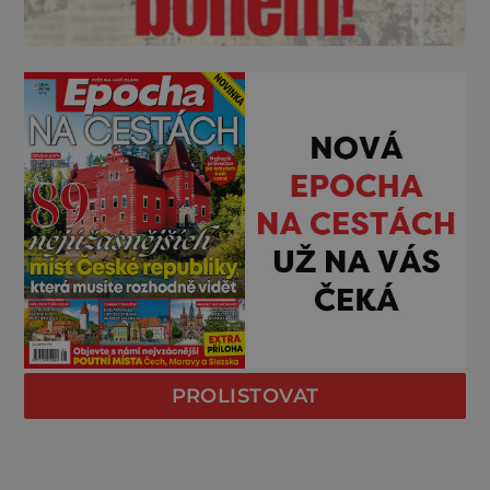
PROLISTOVAT