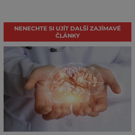
NENECHTE SI UJÍT DALŠÍ ZAJÍMAVÉ
ČLÁNKY