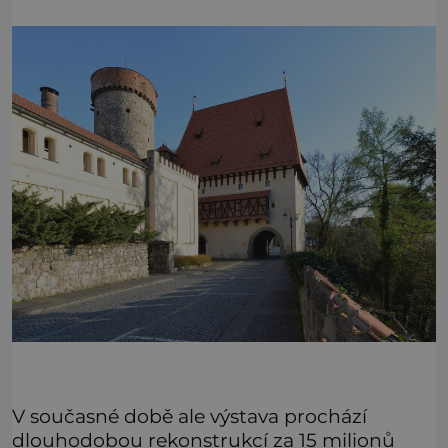
V současné době ale výstava prochází
dlouhodobou rekonstrukcí za 15 milionů