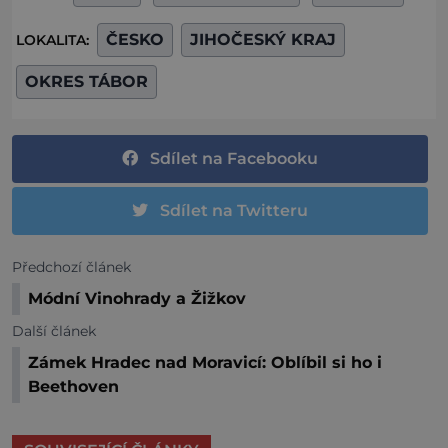
ČESKO
JIHOČESKÝ KRAJ
LOKALITA:
OKRES TÁBOR
Sdílet na Facebooku
Sdílet na Twitteru
Předchozí článek
Módní Vinohrady a Žižkov
Další článek
Zámek Hradec nad Moravicí: Oblíbil si ho i
Beethoven