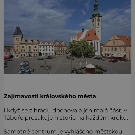
Zajímavosti královského města
I když se z hradu dochovala jen malá část, v
Táboře prosakuje historie na každém kroku.
Samotné centrum je vyhlášeno městskou