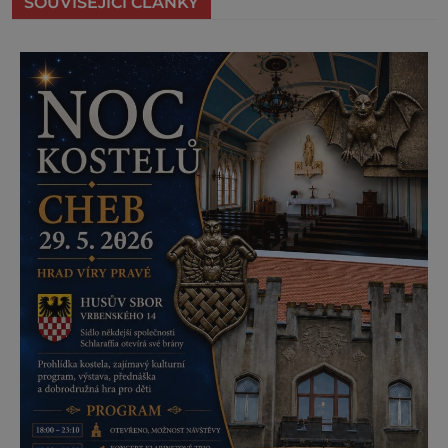
SOUVISEJÍCÍ ČLÁNKY