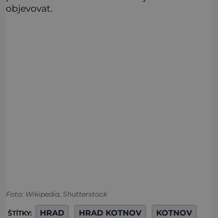
objevovat.
Foto: Wikipedia, Shutterstock
HRAD
HRAD KOTNOV
KOTNOV
ŠTÍTKY: