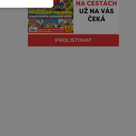
PROLISTOVAT