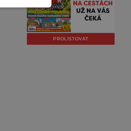
PROLISTOVAT