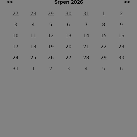
<<
Srpen 2026
>>
27
28
29
30
31
1
2
3
4
5
6
7
8
9
10
11
12
13
14
15
16
17
18
19
20
21
22
23
24
25
26
27
28
29
30
31
1
2
3
4
5
6