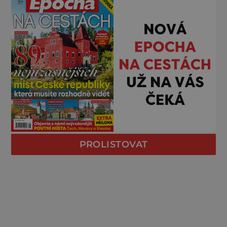
PROLISTOVAT