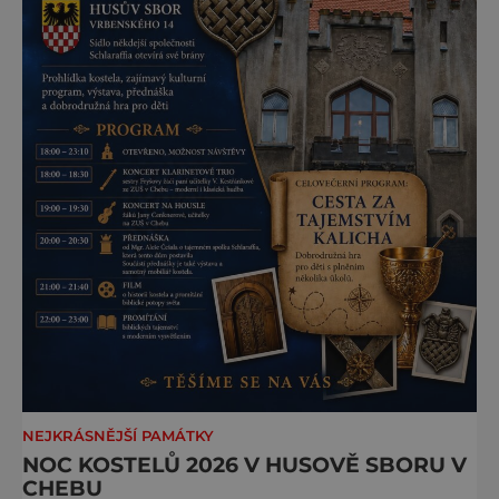
NEJKRÁSNĚJŠÍ PAMÁTKY
NOC KOSTELŮ 2026 V HUSOVĚ SBORU V
CHEBU