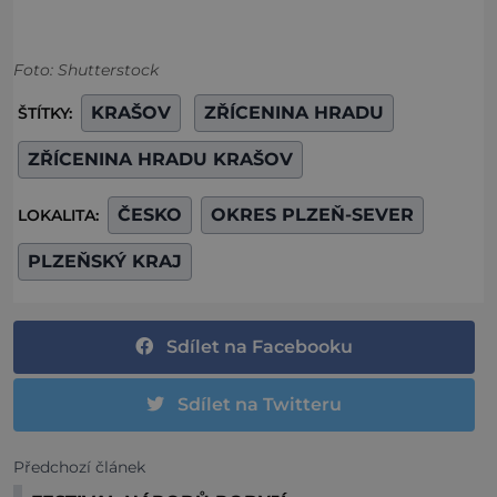
Foto: Shutterstock
KRAŠOV
ZŘÍCENINA HRADU
ŠTÍTKY:
ZŘÍCENINA HRADU KRAŠOV
ČESKO
OKRES PLZEŇ-SEVER
LOKALITA:
PLZEŇSKÝ KRAJ
Sdílet na Facebooku
Sdílet na Twitteru
Předchozí článek