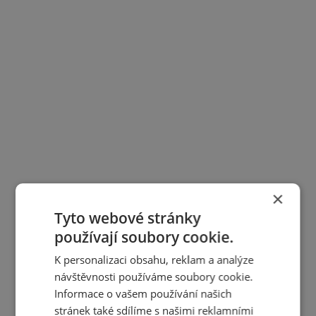
×
Tyto webové stránky
používají soubory cookie.
K personalizaci obsahu, reklam a analýze
návštěvnosti používáme soubory cookie.
Informace o vašem používání našich
stránek také sdílíme s našimi reklamními