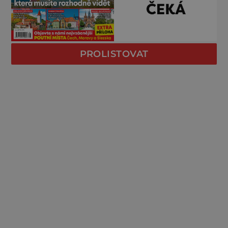
PROLISTOVAT