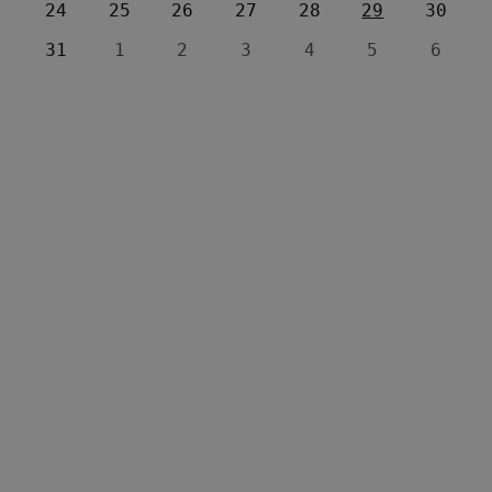
24
25
26
27
28
29
30
31
1
2
3
4
5
6