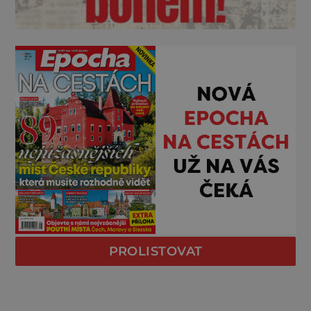
PROLISTOVAT