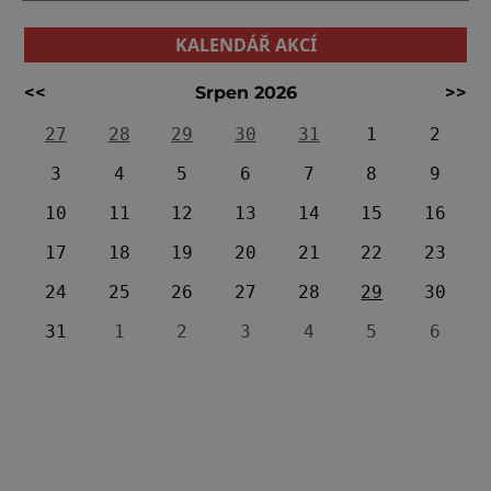
KALENDÁŘ AKCÍ
<<
Srpen 2026
>>
27
28
29
30
31
1
2
3
4
5
6
7
8
9
10
11
12
13
14
15
16
17
18
19
20
21
22
23
24
25
26
27
28
29
30
31
1
2
3
4
5
6