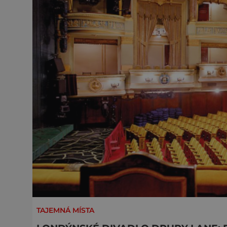
TAJEMNÁ MÍSTA