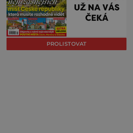
PROLISTOVAT