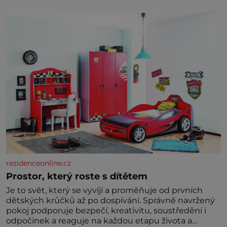
rezidenceonline.cz
Prostor, který roste s dítětem
Je to svět, který se vyvíjí a proměňuje od prvních
dětských krůčků až po dospívání. Správně navržený
pokoj podporuje bezpečí, kreativitu, soustředění i
odpočinek a reaguje na každou etapu života a