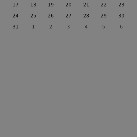
17
18
19
20
21
22
23
24
25
26
27
28
29
30
31
1
2
3
4
5
6