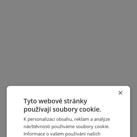
×
Tyto webové stránky
používají soubory cookie.
K personalizaci obsahu, reklam a analýze
návštěvnosti používáme soubory cookie.
Informace o vašem používání našich