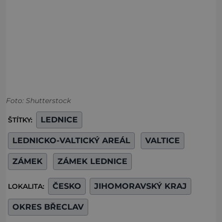
Foto: Shutterstock
LEDNICE
ŠTÍTKY:
LEDNICKO-VALTICKÝ AREÁL
VALTICE
ZÁMEK
ZÁMEK LEDNICE
ČESKO
JIHOMORAVSKÝ KRAJ
LOKALITA:
OKRES BŘECLAV