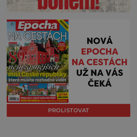
PROLISTOVAT