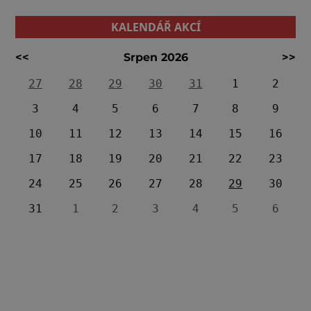
KALENDÁŘ AKCÍ
<<
Srpen 2026
>>
27
28
29
30
31
1
2
3
4
5
6
7
8
9
10
11
12
13
14
15
16
17
18
19
20
21
22
23
24
25
26
27
28
29
30
31
1
2
3
4
5
6