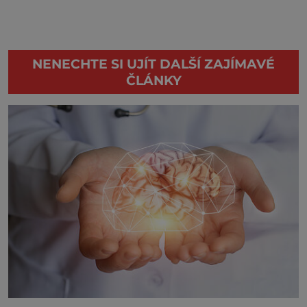
NENECHTE SI UJÍT DALŠÍ ZAJÍMAVÉ
ČLÁNKY