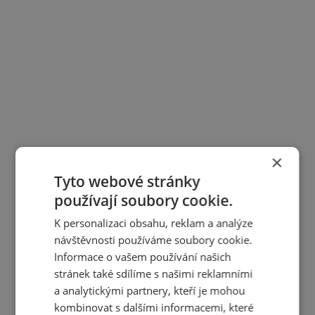
×
Tyto webové stránky
používají soubory cookie.
K personalizaci obsahu, reklam a analýze
návštěvnosti používáme soubory cookie.
Informace o vašem používání našich
stránek také sdílíme s našimi reklamními
a analytickými partnery, kteří je mohou
kombinovat s dalšími informacemi, které