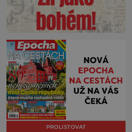
PROLISTOVAT