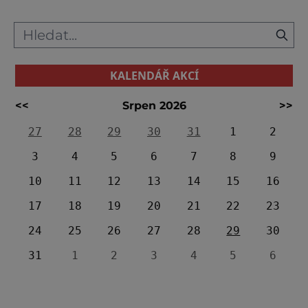
KALENDÁŘ AKCÍ
<<
Srpen 2026
>>
27
28
29
30
31
1
2
3
4
5
6
7
8
9
10
11
12
13
14
15
16
17
18
19
20
21
22
23
24
25
26
27
28
29
30
31
1
2
3
4
5
6