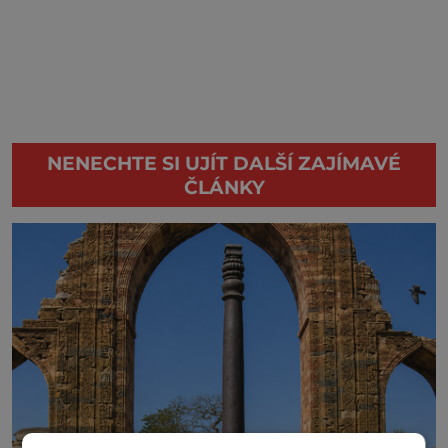
NENECHTE SI UJÍT DALŠÍ ZAJÍMAVÉ
ČLÁNKY