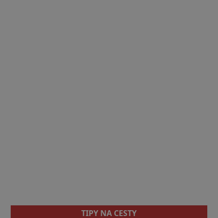
TIPY NA CESTY