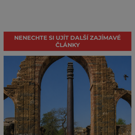
NENECHTE SI UJÍT DALŠÍ ZAJÍMAVÉ
ČLÁNKY