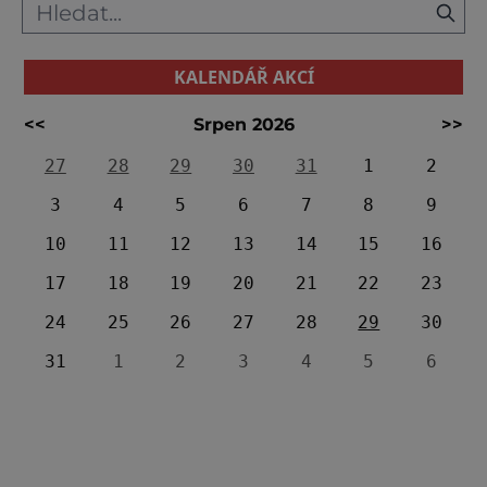
KALENDÁŘ AKCÍ
<<
Srpen 2026
>>
27
28
29
30
31
1
2
3
4
5
6
7
8
9
10
11
12
13
14
15
16
17
18
19
20
21
22
23
24
25
26
27
28
29
30
31
1
2
3
4
5
6