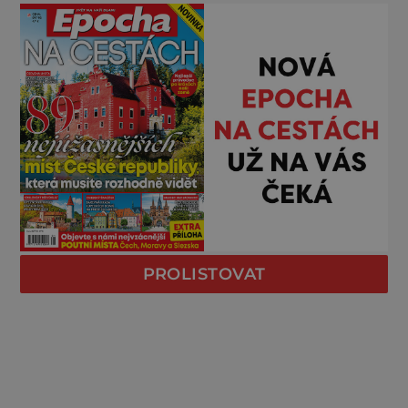
PROLISTOVAT