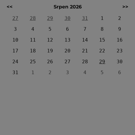
<<
Srpen 2026
>>
27
28
29
30
31
1
2
3
4
5
6
7
8
9
10
11
12
13
14
15
16
17
18
19
20
21
22
23
24
25
26
27
28
29
30
31
1
2
3
4
5
6