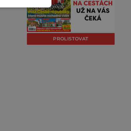
PROLISTOVAT