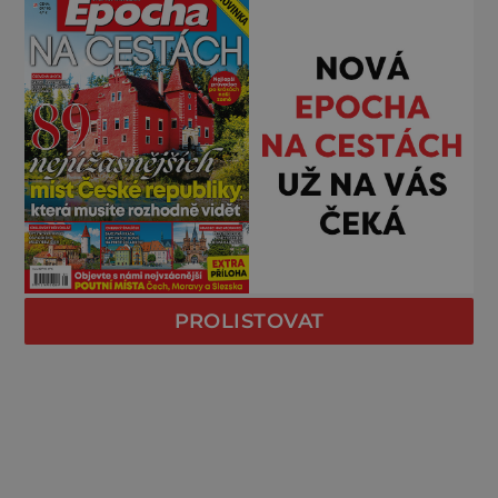
PROLISTOVAT