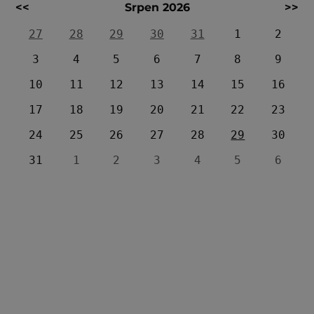
<<
Srpen 2026
>>
27
28
29
30
31
1
2
3
4
5
6
7
8
9
10
11
12
13
14
15
16
17
18
19
20
21
22
23
24
25
26
27
28
29
30
31
1
2
3
4
5
6