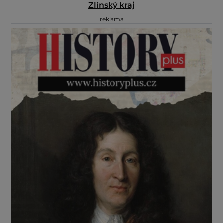
Zlínský kraj
reklama