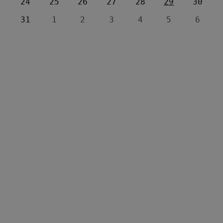
24
25
26
27
28
29
30
31
1
2
3
4
5
6