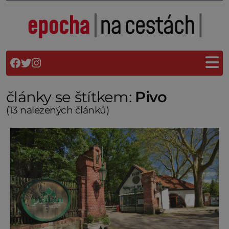
články se štítkem:
Pivo
(13 nalezených článků)