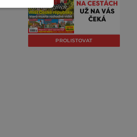
PROLISTOVAT