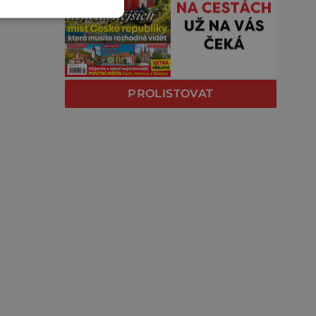
PROLISTOVAT