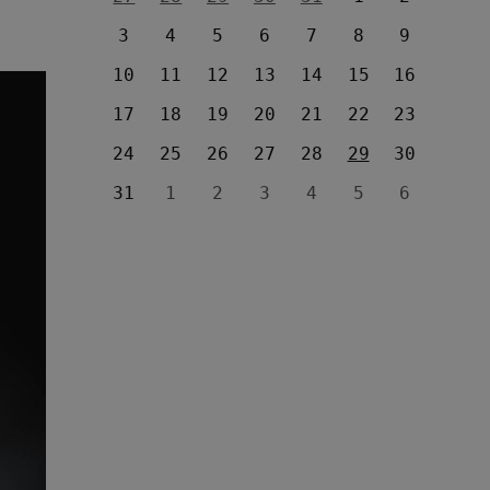
3
4
5
6
7
8
9
10
11
12
13
14
15
16
17
18
19
20
21
22
23
24
25
26
27
28
29
30
31
1
2
3
4
5
6