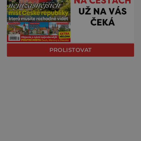
PROLISTOVAT