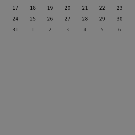
17
18
19
20
21
22
23
24
25
26
27
28
29
30
31
1
2
3
4
5
6