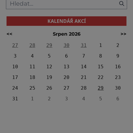
KALENDÁŘ AKCÍ
<<
Srpen 2026
>>
27
28
29
30
31
1
2
3
4
5
6
7
8
9
10
11
12
13
14
15
16
17
18
19
20
21
22
23
24
25
26
27
28
29
30
31
1
2
3
4
5
6