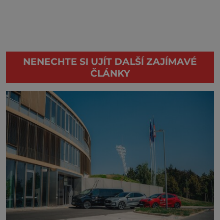
NENECHTE SI UJÍT DALŠÍ ZAJÍMAVÉ
ČLÁNKY