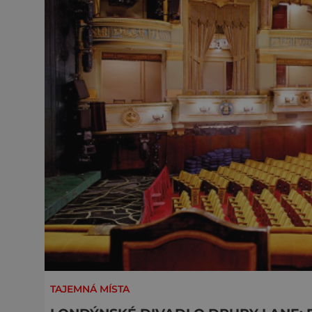
TAJEMNÁ MÍSTA